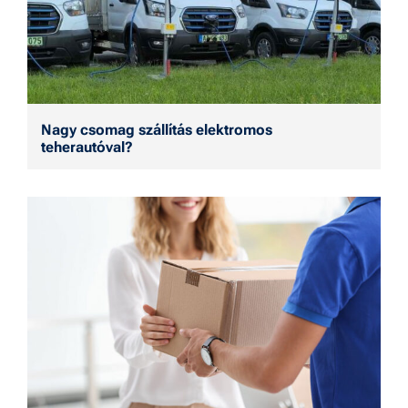
Nagy csomag szállítás elektromos
teherautóval?