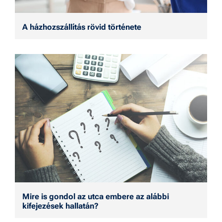
A házhozszállítás rövid története
Mire is gondol az utca embere az alábbi
kifejezések hallatán?